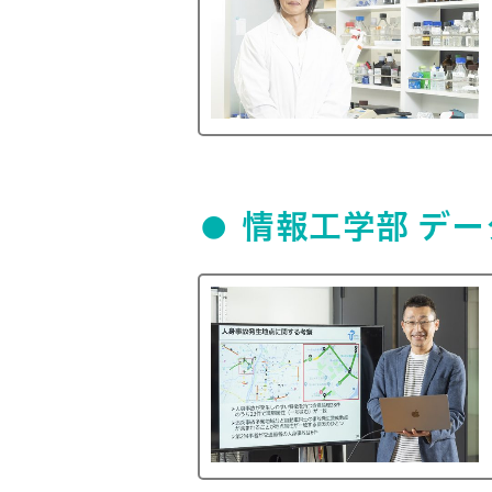
情報工学部 デ