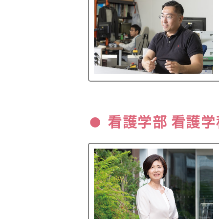
看護学部 看護学