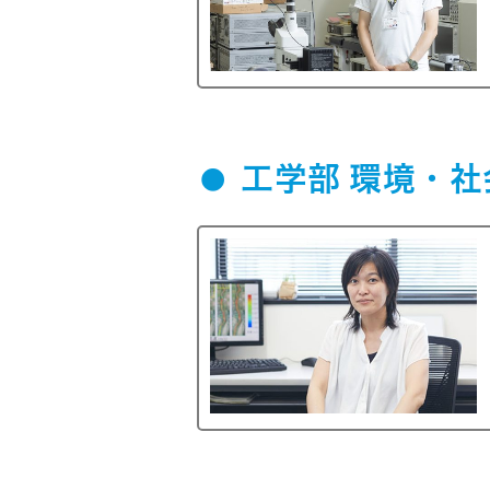
工学部 環境・