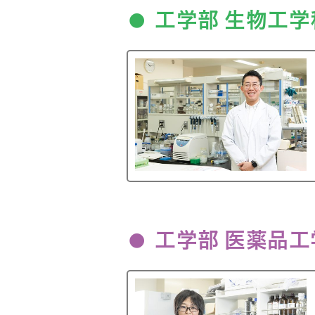
工学部 生物工学
工学部 医薬品工