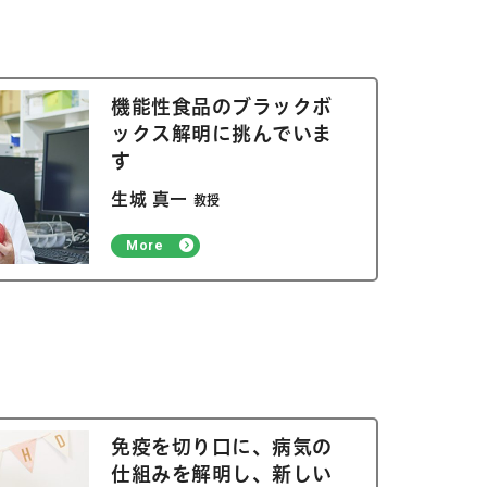
機能性食品のブラックボ
ックス解明に挑んでいま
す
生城 真一
教授
More
免疫を切り口に、病気の
仕組みを解明し、新しい