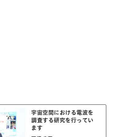
宇宙空間における電波を
調査する研究を行ってい
ます