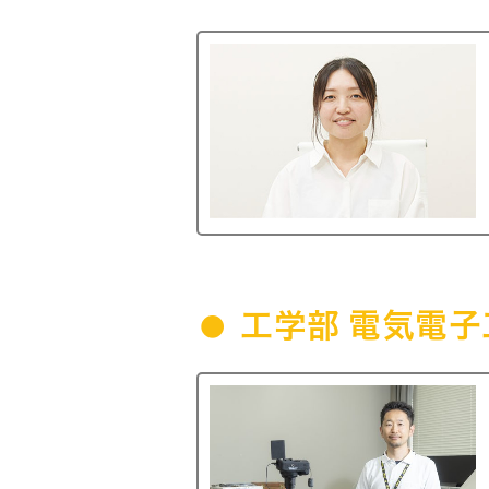
工学部 電気電子