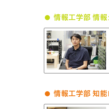
情報工学部 情
情報工学部 知