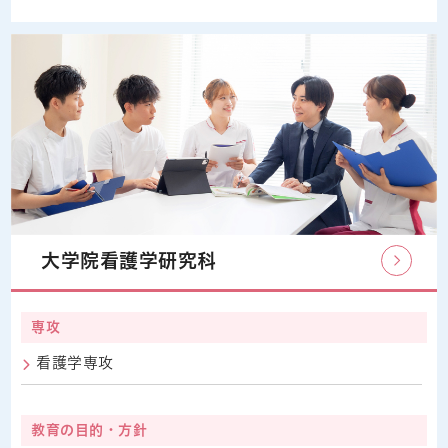
大学院看護学研究科
専攻
看護学専攻
教育の目的・方針