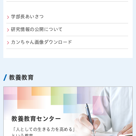
学部長あいさつ
研究情報の公開について
カンちゃん画像ダウンロード
教養教育
教養教育センター
「人としての生きる力を高める」
という教育