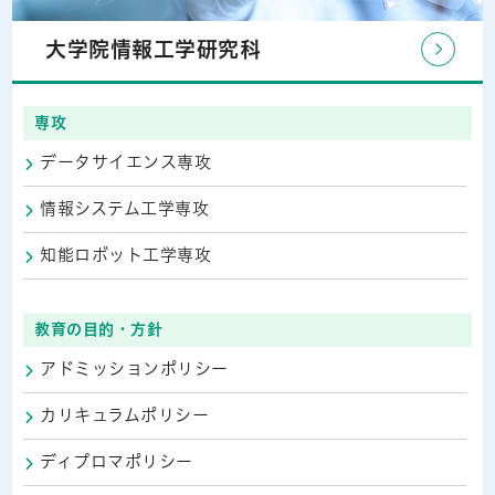
大学院情報工学研究科
専攻
データサイエンス専攻
情報システム工学専攻
知能ロボット工学専攻
教育の目的・方針
アドミッションポリシー
カリキュラムポリシー
ディプロマポリシー