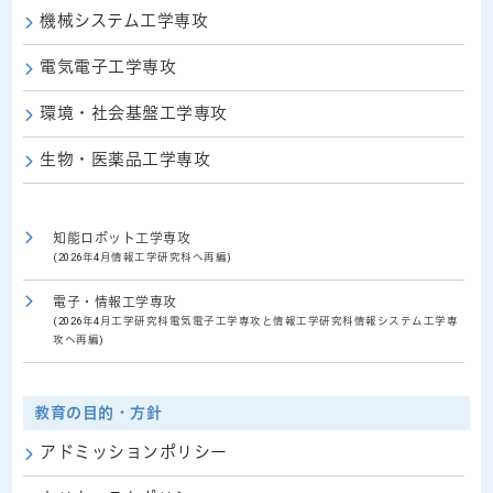
機械システム工学専攻
電気電子工学専攻
環境・社会基盤工学専攻
生物・医薬品工学専攻
知能ロボット工学専攻
(2026年4月情報工学研究科へ再編)
電子・情報工学専攻
(2026年4月工学研究科電気電子工学専攻と情報工学研究科情報システム工学専
攻へ再編)
教育の目的・方針
アドミッションポリシー