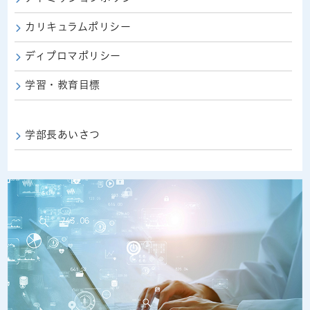
カリキュラムポリシー
ディプロマポリシー
学習・教育目標
学部長あいさつ