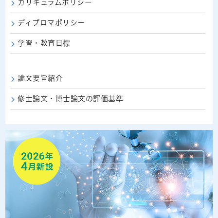
カリキュラムポリシー
ディプロマポリシー
学習・教育目標
論文要旨紹介
修士論文・博士論文の評価基準