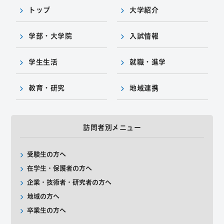
トップ
大学紹介
学部・大学院
入試情報
学生生活
就職・進学
教育・研究
地域連携
訪問者別メニュー
受験生の方へ
在学生・保護者の方へ
企業・技術者・研究者の方へ
地域の方へ
卒業生の方へ