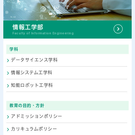
情報工学部
Faculty of Information Engineering
学科
データサイエンス学科
情報システム工学科
知能ロボット工学科
教育の目的・方針
アドミッションポリシー
カリキュラムポリシー