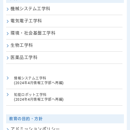
機械システム工学科
電気電子工学科
環境・社会基盤工学科
生物工学科
医薬品工学科
情報システム工学科
(2024年4月情報工学部へ再編)
知能ロボット工学科
(2024年4月情報工学部へ再編)
教育の目的・方針
アドミッションポリシー