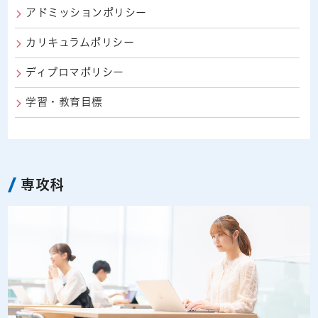
アドミッションポリシー
カリキュラムポリシー
ディプロマポリシー
学習・教育目標
専攻科