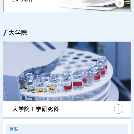
大学院
大学院工学研究科
専攻