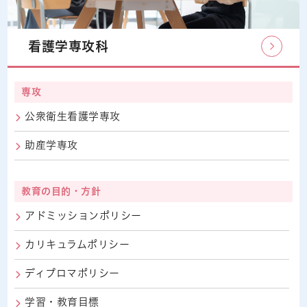
看護学専攻科
専攻
公衆衛生看護学専攻
助産学専攻
教育の目的・方針
アドミッションポリシー
カリキュラムポリシー
ディプロマポリシー
学習・教育目標