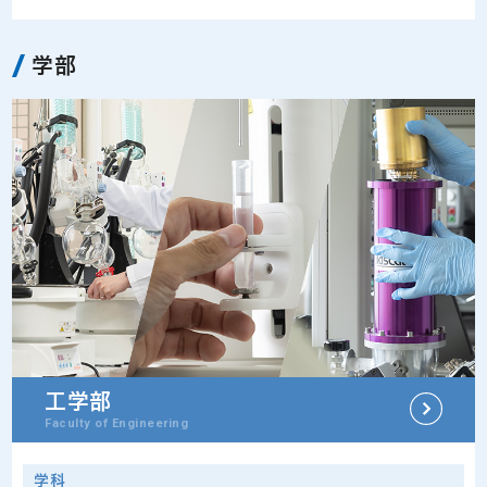
学部
工学部
Faculty of Engineering
学科