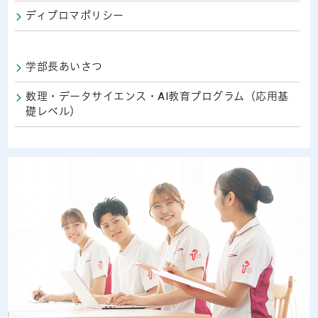
ディプロマポリシー
学部長あいさつ
数理・データサイエンス・AI教育プログラム（応用基
礎レベル）