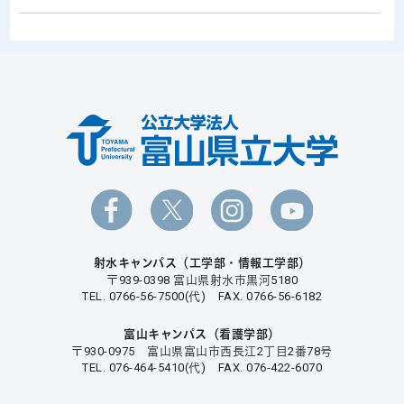
射水キャンパス（工学部・情報工学部）
〒939-0398 富山県射水市黒河5180
TEL. 0766-56-7500(代) FAX. 0766-56-6182
富山キャンパス（看護学部）
〒930-0975 富山県富山市西長江2丁目2番78号
TEL. 076-464-5410(代) FAX. 076-422-6070