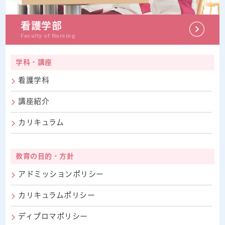
看護学部
Faculty of Nursing
学科・講座
看護学科
講座紹介
カリキュラム
教育の目的・方針
アドミッションポリシー
カリキュラムポリシー
ディプロマポリシー