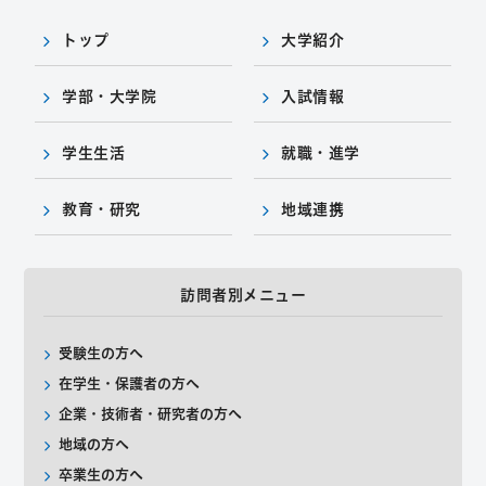
トップ
大学紹介
学部・大学院
入試情報
学生生活
就職・進学
教育・研究
地域連携
訪問者別メニュー
受験生の方へ
在学生・保護者の方へ
企業・技術者・研究者の方へ
地域の方へ
卒業生の方へ