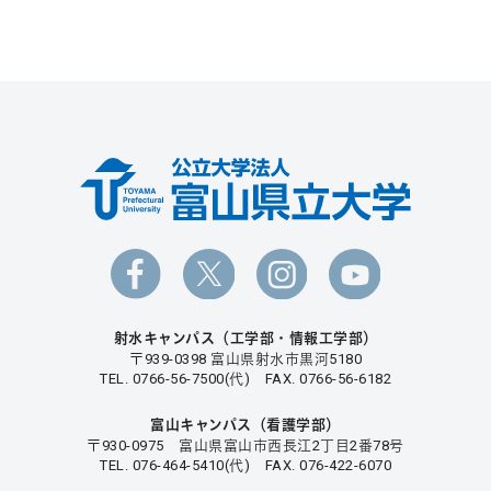
射水キャンパス（工学部・情報工学部）
〒939-0398 富山県射水市黒河5180
TEL. 0766-56-7500(代) FAX. 0766-56-6182
富山キャンパス（看護学部）
〒930-0975 富山県富山市西長江2丁目2番78号
TEL. 076-464-5410(代) FAX. 076-422-6070