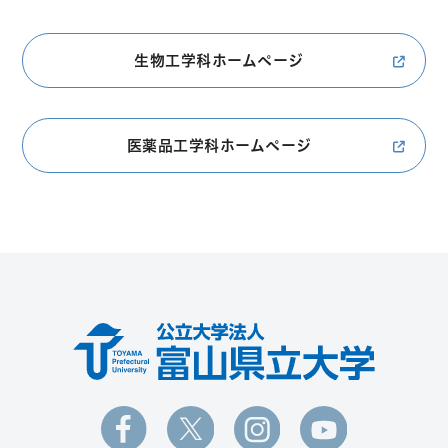
生物工学科ホームページ
医薬品工学科ホームページ