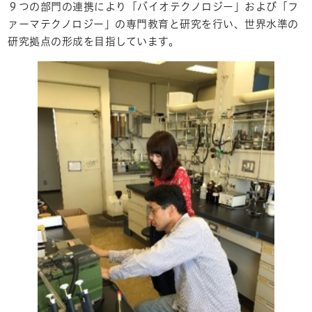
９つの部門の連携により「バイオテクノロジー」および「フ
ァーマテクノロジー」の専門教育と研究を行い、世界水準の
研究拠点の形成を目指しています。