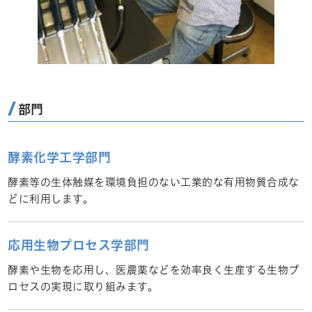
部門
酵素化学工学部門
酵素等の生体触媒を環境負担のない工業的な有用物質合成な
どに利用します。
応用生物プロセス学部門
酵素や生物を応用し、医農薬などを効率良く生産する生物プ
ロセスの実現に取り組みます。