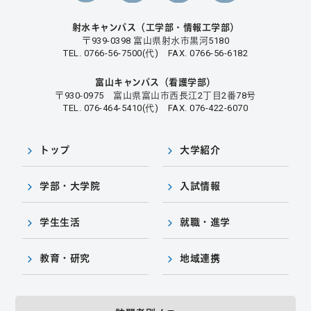
射水キャンパス（工学部・情報工学部）
〒939-0398 富山県射水市黒河5180
TEL. 0766-56-7500(代) FAX. 0766-56-6182
富山キャンパス（看護学部）
〒930-0975 富山県富山市西長江2丁目2番78号
TEL. 076-464-5410(代) FAX. 076-422-6070
トップ
大学紹介
学部・大学院
入試情報
学生生活
就職・進学
教育・研究
地域連携