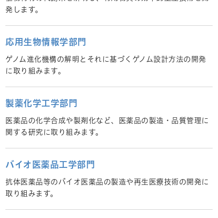
発します。
応用生物情報学部門
ゲノム進化機構の解明とそれに基づくゲノム設計方法の開発
に取り組みます。
製薬化学工学部門
医薬品の化学合成や製剤化など、医薬品の製造・品質管理に
関する研究に取り組みます。
バイオ医薬品工学部門
抗体医薬品等のバイオ医薬品の製造や再生医療技術の開発に
取り組みます。