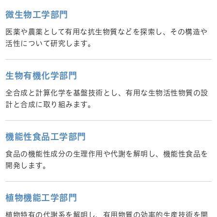
微生物工学部門
医薬や農薬として有用な抗生物質などを探索し、その構造や
活性について研究します。
生物有機化学部門
全合成と計算化学を基盤技術とし、有用な生物活性物質の設
計と合成に取り組みます。
機能性食品工学部門
食品の機能性成分の生理作用や代謝を解明し、機能性食品を
開発します。
植物機能工学部門
植物特有の代謝系を解明し、有用物質の効率的生産技術を開