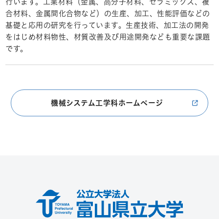
行います。工業材料（金属、高分子材料、セラミックス、複
合材料、金属間化合物など）の生産、加工、性能評価などの
基礎と応用の研究を行っています。生産技術、加工法の開発
をはじめ材料物性、材質改善及び用途開発なども重要な課題
です。
機械システム工学科ホームページ