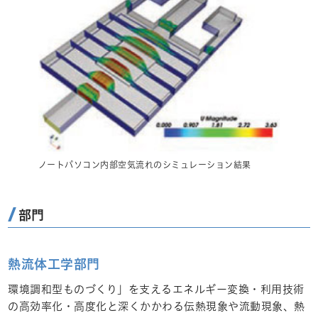
ノートパソコン内部空気流れのシミュレーション結果
部門
熱流体工学部門
環境調和型ものづくり」を支えるエネルギー変換・利用技術
の高効率化・高度化と深くかかわる伝熱現象や流動現象、熱