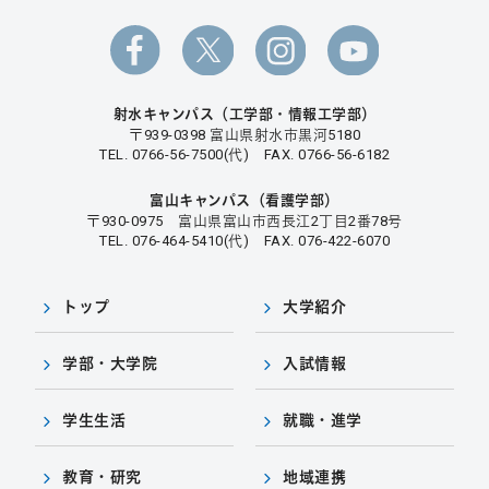
射水キャンパス（工学部・情報工学部）
〒939-0398 富山県射水市黒河5180
TEL. 0766-56-7500(代) FAX. 0766-56-6182
富山キャンパス（看護学部）
〒930-0975 富山県富山市西長江2丁目2番78号
TEL. 076-464-5410(代) FAX. 076-422-6070
トップ
大学紹介
学部・大学院
入試情報
学生生活
就職・進学
教育・研究
地域連携