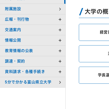
附属施設
大学の概
広報・刊行物
交通案内
経営
情報公開
教育情報の公表
調達・契約
資料請求・各種手続き
学長
5分で分かる富山県立大学