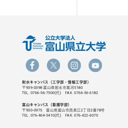
射水キャンパス（工学部・情報工学部）
〒939-0398 富山県射水市黒河5180
TEL. 0766-56-7500(代) FAX. 0766-56-6182
富山キャンパス（看護学部）
〒930-0975 富山県富山市西長江2丁目2番78号
TEL. 076-464-5410(代) FAX. 076-422-6070