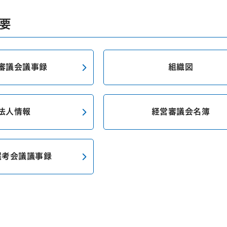
要
審議会議事録
組織図
法人情報
経営審議会名簿
選考会議議事録