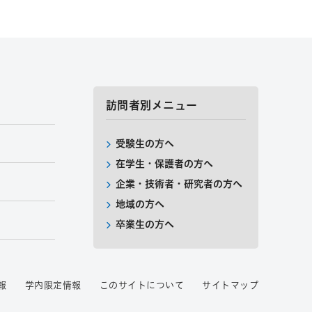
訪問者別メニュー
受験生の方へ
在学生・保護者の方へ
企業・技術者・研究者の方へ
地域の方へ
卒業生の方へ
報
学内限定情報
このサイトについて
サイトマップ