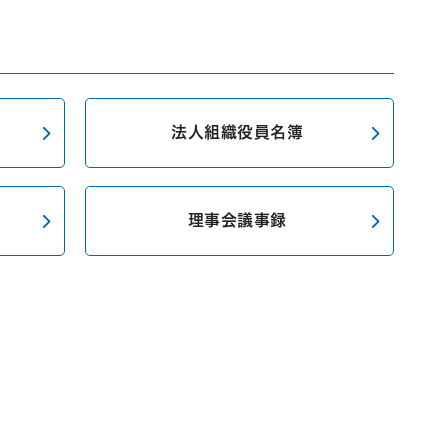
法人組織役員名簿
理事会議事録