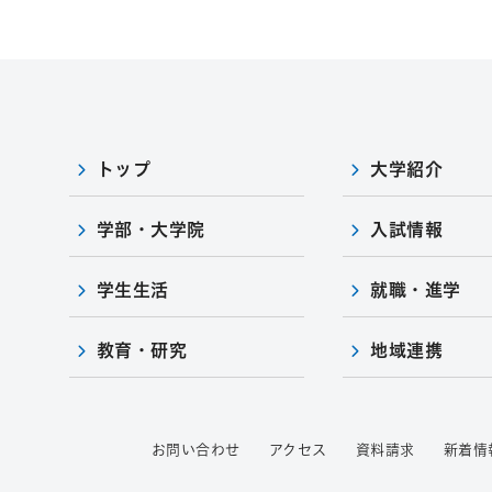
トップ
大学紹介
学部・大学院
入試情報
学生生活
就職・進学
教育・研究
地域連携
お問い合わせ
アクセス
資料請求
新着情