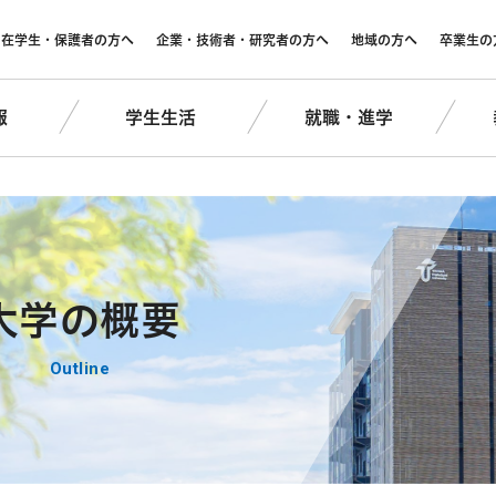
在学生・保護者の方へ
企業・技術者・研究者の方へ
地域の方へ
卒業生の
報
学生生活
就職・進学
大学の概要
Outline