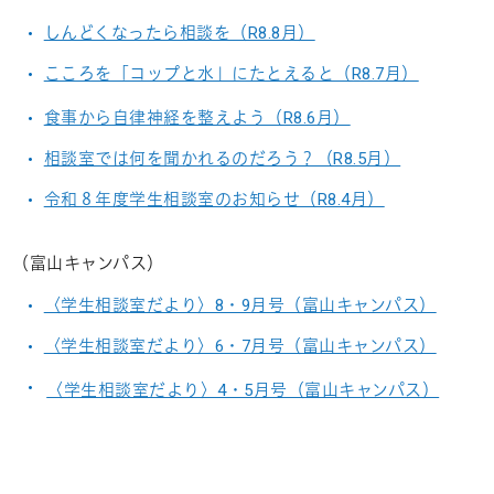
しんどくなったら相談を（R8.8月）
こころを「コップと水」にたとえると（R8.7月）
食事から自律神経を整えよう（R8.6月）
相談室では何を聞かれるのだろう？（R8.5月）
令和８年度学生相談室のお知らせ（R8.4月）
（富山キャンパス）
〈学生相談室だより〉8・9月号（富山キャンパス）
〈学生相談室だより〉6・7月号（富山キャンパス）
〈学生相談室だより〉4・5月号（富山キャンパス）