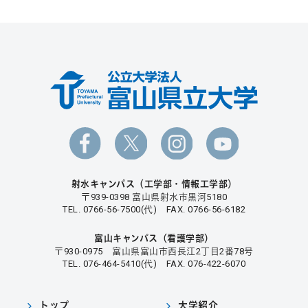
射水キャンパス（工学部・情報工学部）
〒939-0398 富山県射水市黒河5180
TEL. 0766-56-7500(代) FAX. 0766-56-6182
富山キャンパス（看護学部）
〒930-0975 富山県富山市西長江2丁目2番78号
TEL. 076-464-5410(代) FAX. 076-422-6070
トップ
大学紹介