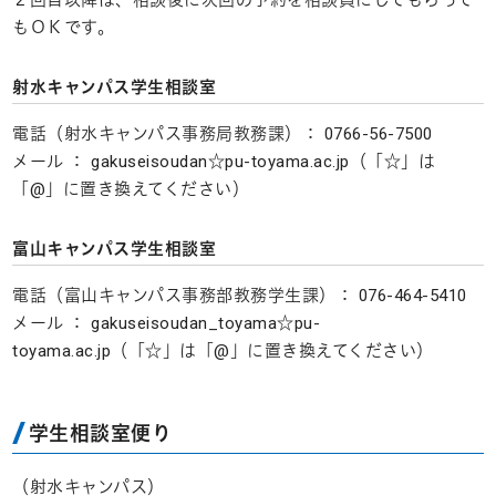
もＯＫです。
射水キャンパス学生相談室
電話（射水キャンパス事務局教務課）： 0766-56-7500
メール ： gakuseisoudan☆pu-toyama.ac.jp（「☆」は
「@」に置き換えてください）
富山キャンパス学生相談室
電話（富山キャンパス事務部教務学生課）： 076-464-5410
メール ： gakuseisoudan_toyama☆pu-
toyama.ac.jp（「☆」は「@」に置き換えてください）
学生相談室便り
（射水キャンパス）