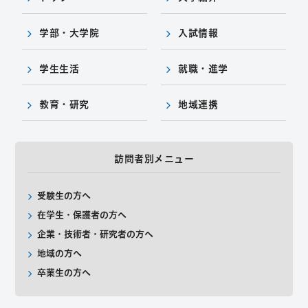
学部・大学院
入試情報
学生生活
就職・進学
教育・研究
地域連携
訪問者別メニュー
受験生の方へ
在学生・保護者の方へ
企業・技術者・研究者の方へ
地域の方へ
卒業生の方へ