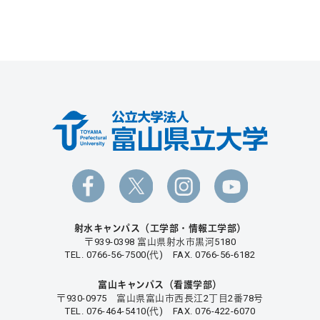
射水キャンパス（工学部・情報工学部）
〒939-0398 富山県射水市黒河5180
TEL. 0766-56-7500(代) FAX. 0766-56-6182
富山キャンパス（看護学部）
〒930-0975 富山県富山市西長江2丁目2番78号
TEL. 076-464-5410(代) FAX. 076-422-6070