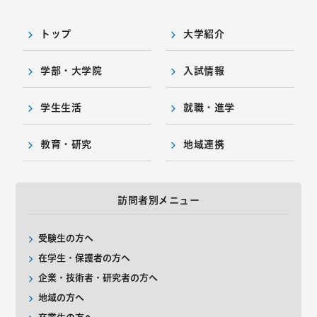
トップ
大学紹介
学部・大学院
入試情報
学生生活
就職・進学
教育・研究
地域連携
訪問者別メニュー
受験生の方へ
在学生・保護者の方へ
企業・技術者・研究者の方へ
地域の方へ