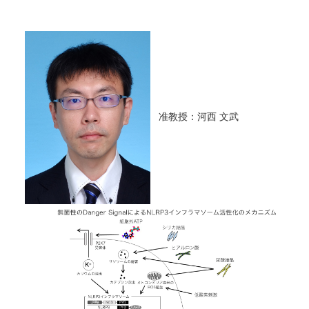
准教授：河西 文武