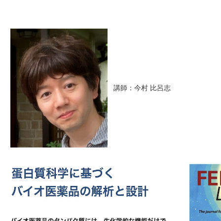
講師：今村 比呂志