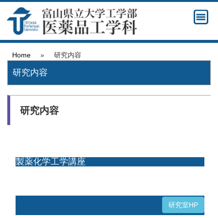
Home
»
研究内容
研究内容
研究内容
製薬化学工学講座
研究室HP