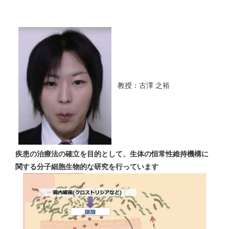
教授：古澤 之裕
疾患の治療法の確立を目的として、生体の恒常性維持機構に
関する分子細胞生物的な研究を行っています