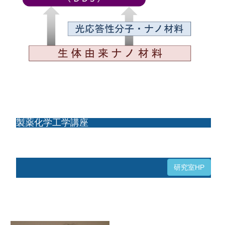
製薬化学工学講座
研究室HP