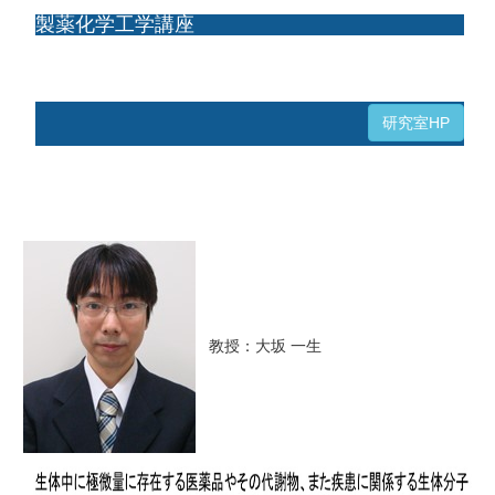
製薬化学工学講座
研究室HP
教授：大坂 一生