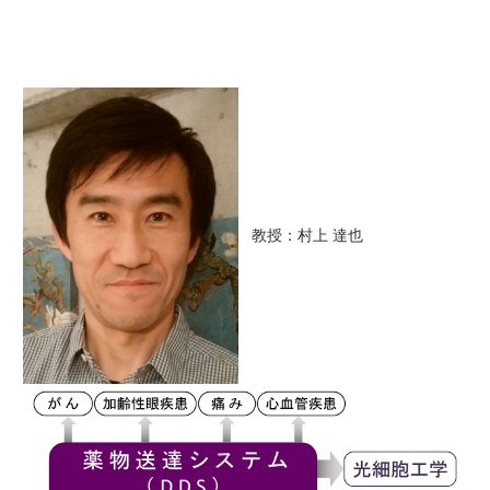
教授：村上 達也