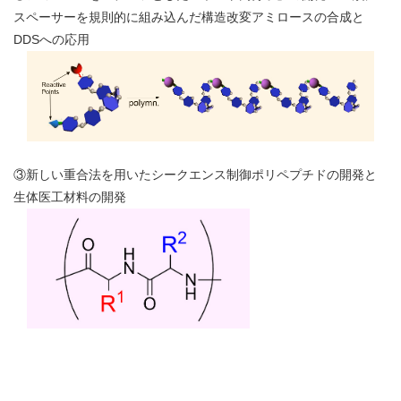
スペーサーを規則的に組み込んだ構造改変アミロースの合成と
DDSへの応用
③新しい重合法を用いたシークエンス制御ポリペプチドの開発と
生体医工材料の開発