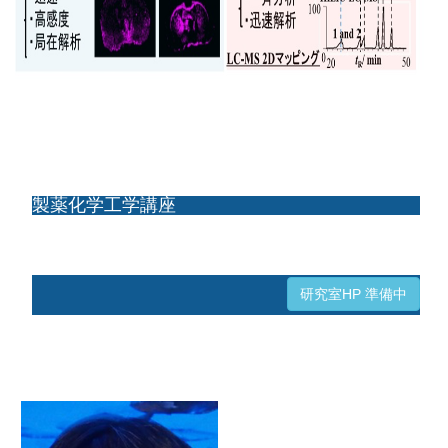
製薬化学工学講座
研究室HP 準備中