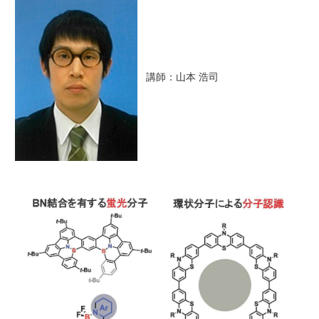
講師：山本 浩司