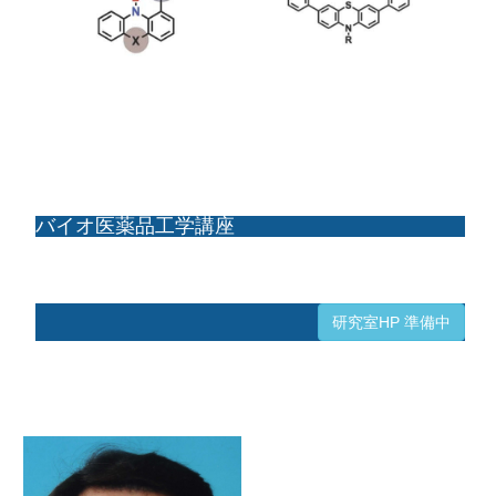
バイオ医薬品工学講座
研究室HP 準備中