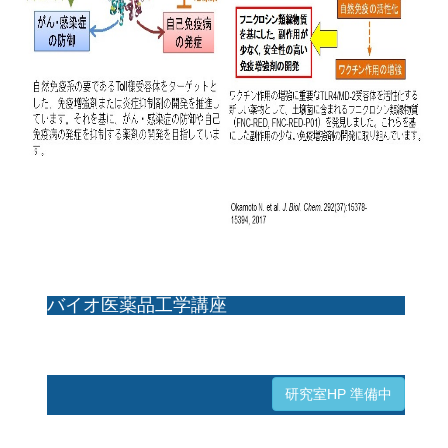
バイオ医薬品工学講座
研究室HP 準備中