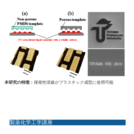
本研究の特徴：
揮発性溶媒がプラスチック成型に使用可能
製薬化学工学講座