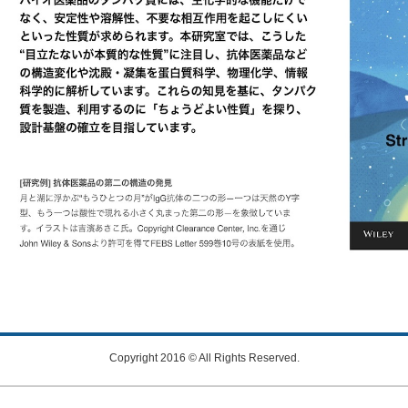
Copyright 2016 © All Rights Reserved.