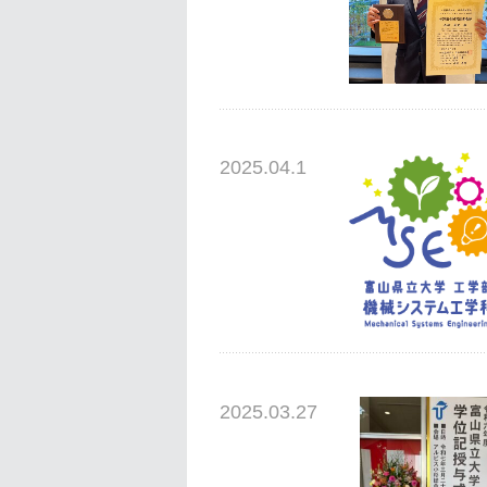
2025.04.1
2025.03.27