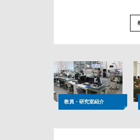
教員・研究室紹介