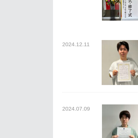
2024.12.11
2024.07.09