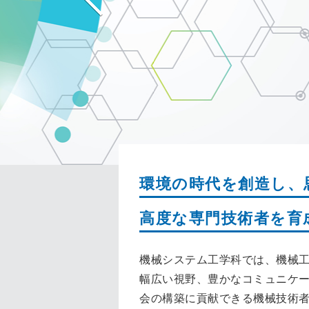
環境の時代を創造し、
高度な専門技術者を育
機械システム工学科では、機械
幅広い視野、豊かなコミュニケ
会の構築に貢献できる機械技術