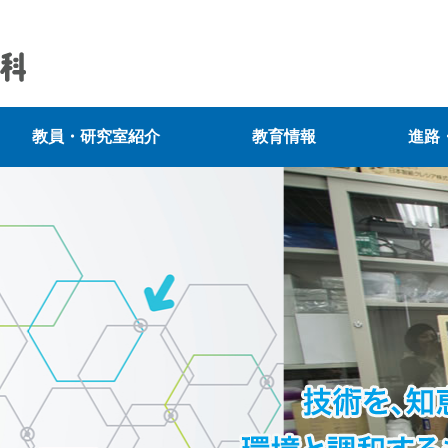
教員・研究室紹介
教育情報
進路・