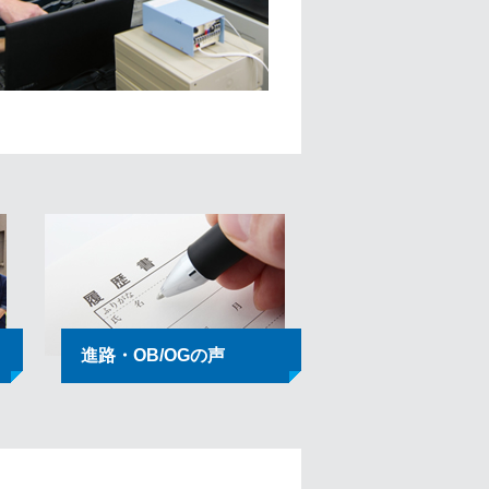
進路・OB/OGの声