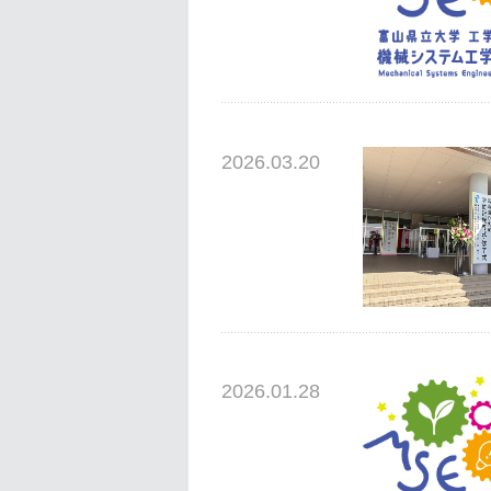
2026.03.20
2026.01.28