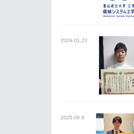
2026.01.22
2025.06.9