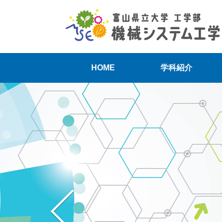
HOME
学科紹介