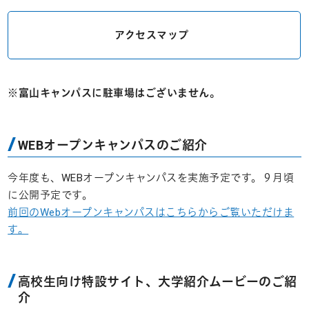
アクセスマップ
※富山キャンパスに駐車場はございません。
WEBオープンキャンパスのご紹介
今年度も、WEBオープンキャンパスを実施予定です。９月頃
に公開予定です。
前回のWebオープンキャンパスはこちらからご覧いただけま
す。
高校生向け特設サイト、大学紹介ムービーのご紹
介