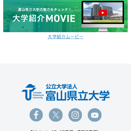
大学紹介ムービー