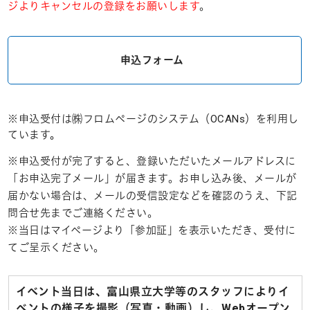
ジよりキャンセルの登録をお願いします
。
申込フォーム
※申込受付は㈱フロムページのシステム（OCANs）を利用し
ています
。
※申込受付が完了すると、登録いただいたメールアドレスに
「お申込完了メール」が届きます。お申し込み後、メールが
届かない場合は、メールの受信設定などを確認のうえ、下記
問合せ先までご連絡ください。
※当日はマイページより「参加証」を表示いただき、受付に
てご呈示ください。
イベント当日は、富山県立大学等のスタッフによりイ
ベントの様子を撮影（写真・動画）し、Webオープン