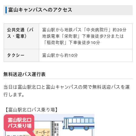
富山キャンパスへのアクセス
公共交通（バ
富山駅から地鉄バス「中央病院行」約20分
ス・電車）
地鉄電車「栄町駅」下車後徒歩7分または
「稲荷町駅」下車後徒歩10分
タクシー
富山駅から約10分
無料送迎バス運行表
当日は富山駅北口と富山キャンパスの間で無料送迎バスを運
行します。
【富山駅北口バス乗り場】