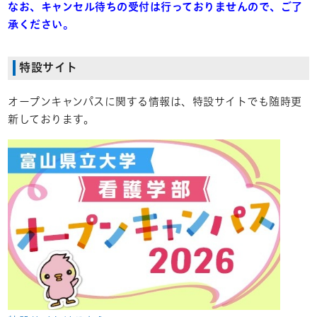
なお、キャンセル待ちの受付は行っておりませんので、ご了
承ください。
特設サイト
オープンキャンパスに関する情報は、特設サイトでも随時更
新しております。