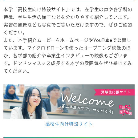
本学「高校生向け特設サイト」では、在学生の声や各学科の
特徴、学生生活の様子などを分かりやすく紹介しています。
実習の風景なども写真でご覧いただけますので、ぜひご確認
ください。
また、本学紹介ムービーをホームページやYouTubeで公開し
ています。マイクロドローンを使ったオープニング映像のほ
か、各学部の紹介や卒業生インタビューの映像もございま
す。ドンドンマスマス成長する本学の雰囲気をぜひ感じてみ
てください。
高校生向け特設サイト