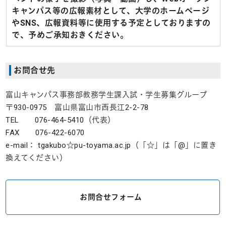
キャンパス等の広報素材として、大学のホームページ
やSNS、広報資料等に使用する予定としておりますの
で、予めご承知おきください。
お問合せ先
富山キャンパス事務部教務学生課入試・学生募集グループ
〒930-0975 富山県富山市西長江2-2-78
TEL 076-464-5410（代表）
FAX 076-422-6070
e-mail： tgakubo☆pu-toyama.ac.jp（「☆」は「@」に置き
換えてください）
お問合せフォーム