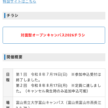
特設サイトはこちら
チラシ
対面型オープンキャンパス2026チラシ
開催概要
日
第１回 令和８年７月19日(日)
※参加申込受付は
程
終了しました。
第２回 令和８年８月17日(月) ※定員に達しまし
た。（キャンセル発生時のみ追加申込可能）
場
富山県立大学富山キャンパス（富山県富山市西長江