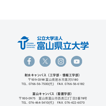
射水キャンパス（工学部・情報工学部）
〒939-0398 富山県射水市黒河5180
TEL. 0766-56-7500(代) FAX. 0766-56-6182
富山キャンパス（看護学部）
〒930-0975 富山県富山市西長江2丁目2番78号
TEL. 076-464-5410(代) FAX. 076-422-6070