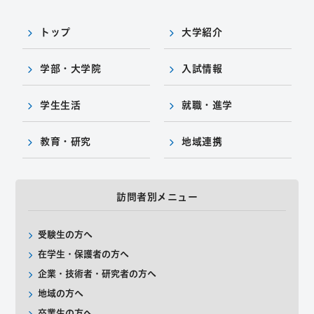
トップ
大学紹介
学部・大学院
入試情報
学生生活
就職・進学
教育・研究
地域連携
訪問者別メニュー
受験生の方へ
在学生・保護者の方へ
企業・技術者・研究者の方へ
地域の方へ
卒業生の方へ