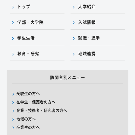
トップ
大学紹介
学部・大学院
入試情報
学生生活
就職・進学
教育・研究
地域連携
訪問者別メニュー
受験生の方へ
在学生・保護者の方へ
企業・技術者・研究者の方へ
地域の方へ
卒業生の方へ