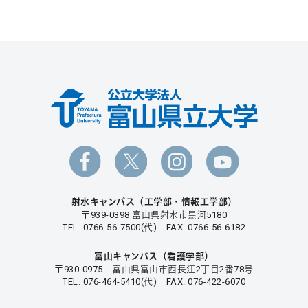
射水キャンパス（工学部・情報工学部）
〒939-0398 富山県射水市黒河5180
TEL. 0766-56-7500(代) FAX. 0766-56-6182
富山キャンパス（看護学部）
〒930-0975 富山県富山市西長江2丁目2番78号
TEL. 076-464-5410(代) FAX. 076-422-6070