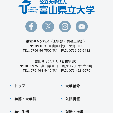
射水キャンパス（工学部・情報工学部）
〒939-0398 富山県射水市黒河5180
TEL. 0766-56-7500(代) FAX. 0766-56-6182
富山キャンパス（看護学部）
〒930-0975 富山県富山市西長江2丁目2番78号
TEL. 076-464-5410(代) FAX. 076-422-6070
トップ
大学紹介
学部・大学院
入試情報
学生生活
就職・進学