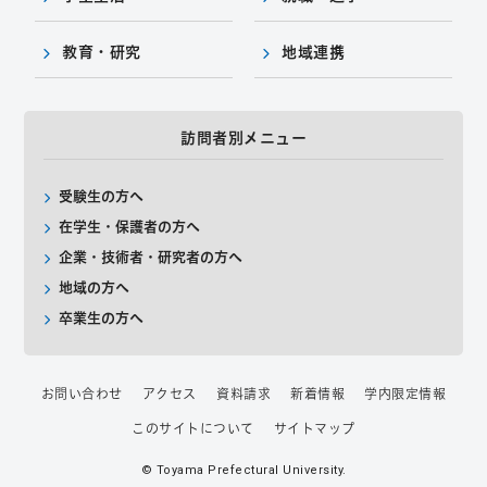
教育・研究
地域連携
訪問者別メニュー
受験生の方へ
在学生・保護者の方へ
企業・技術者・研究者の方へ
地域の方へ
卒業生の方へ
お問い合わせ
アクセス
資料請求
新着情報
学内限定情報
このサイトについて
サイトマップ
© Toyama Prefectural University.