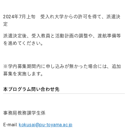
2024年7月上旬 受入れ大学からの許可を得て、派遣決
定
派遣決定後、受入教員と活動計画の調整や、渡航準備等
を進めてください。
※学内募集期間内に申し込みが無かった場合には、追加
募集を実施します。
本プログラム問い合わせ先
事務局教務課学生係
E-mail:
kokusai@pu-toyama.ac.jp