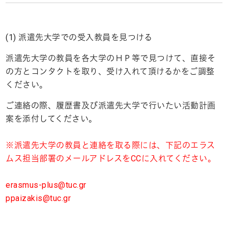
(1) 派遣先大学での受入教員を見つける
派遣先大学の教員を各大学のＨＰ等で見つけて、直接そ
の方とコンタクトを取り、受け入れて頂けるかをご調整
ください。
ご連絡の際、履歴書及び派遣先大学で行いたい活動計画
案を添付してください。
※派遣先大学の教員と連絡を取る際には、下記のエラス
ムス担当部署のメールアドレスをCCに入れてください。
erasmus-plus@tuc.gr
ppaizakis@tuc.gr