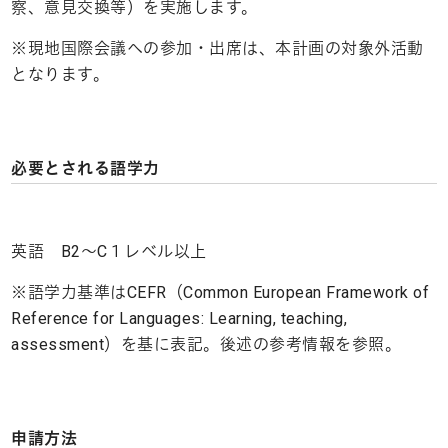
察、意見交換等）を実施します。
※現地国際会議への参加・出席は、本計画の対象外活動
となります。
必要とされる語学力
英語 B2～C１レベル以上
※語学力基準はCEFR（Common European Framework of
Reference for Languages: Learning, teaching,
assessment）を基に表記。後述の参考情報を参照。
申請方法