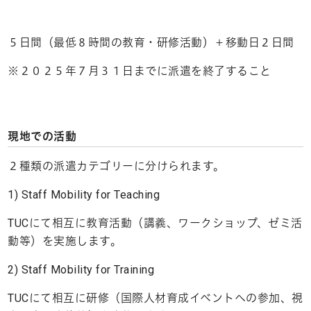
５日間（最低８時間の教育・研修活動）＋移動日２日間
※２０２５年７月３１日までに派遣を終了すること
現地での活動
２種類の派遣カテゴリーに分けられます。
1) Staff Mobility for Teaching
TUCにて相互に教育活動（講義、ワークショップ、ゼミ活
動等）を実施します。
2) Staff Mobility for Training
TUCにて相互に研修（国際人材育成イベントへの参加、視