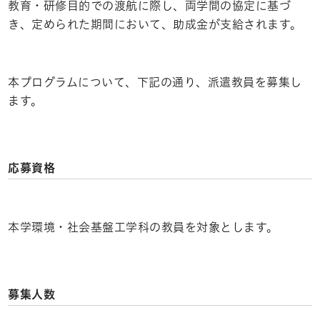
教育・研修目的での渡航に際し、両学間の協定に基づ
き、定められた期間において、助成金が支給されます。
本プログラムについて、下記の通り、派遣教員を募集し
ます。
応募資格
本学環境・社会基盤工学科の教員を対象とします。
募集人数