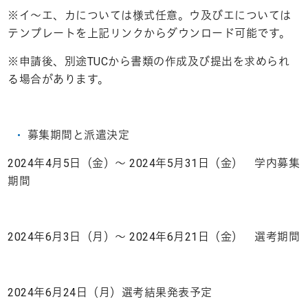
※イ～エ、カについては様式任意。ウ及びエについては
テンプレートを上記リンクからダウンロード可能です。
※申請後、別途TUCから書類の作成及び提出を求められ
る場合があります。
募集期間と派遣決定
2024年4月5日（金）～ 2024年5月31日（金） 学内募集
期間
2024年6月3日（月）～ 2024年6月21日（金） 選考期間
2024年6月24日（月）選考結果発表予定