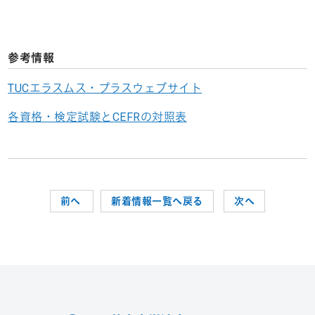
参考情報
TUCエラスムス・プラスウェブサイト
各資格・検定試験とCEFRの対照表
前へ
新着情報一覧へ戻る
次へ