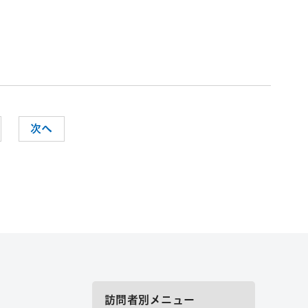
次へ
訪問者別メニュー