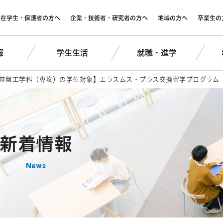
在学生・保護者の方へ
企業・技術者・研究者の方へ
地域の方へ
卒業生の
報
学生生活
就職・進学
基盤工学科（専攻）の学生対象】エラスムス・プラス交換留学プログラム
新着情報
News