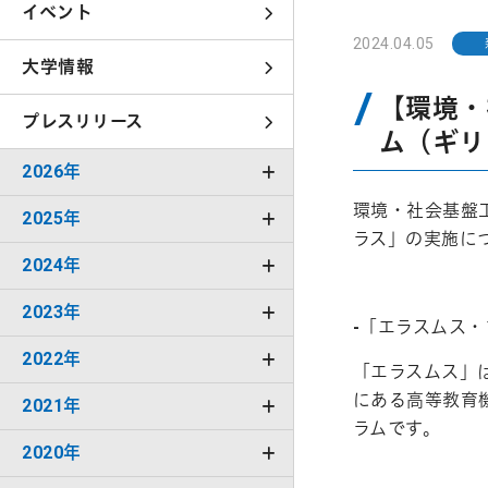
イベント
2024.04.05
大学情報
【環境・
プレスリリース
ム（ギリ
2026年
環境・社会基盤
2025年
ラス」の実施に
2024年
2023年
-「エラスムス・
2022年
「エラスムス」
にある高等教育
2021年
ラムです。
2020年