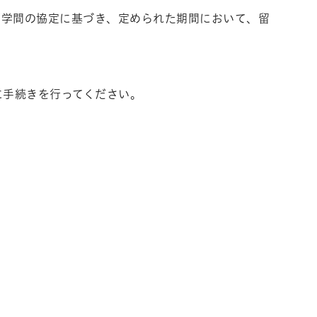
両学間の協定に基づき、定められた期間において、留
に手続きを行ってください。