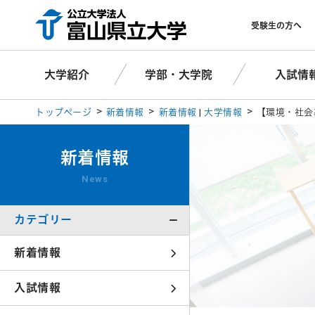
受験生の方へ
大学紹介
学部・大学院
入試情
トップページ
新着情報
新着情報
|
大学情報
【環境・社会
新着情報
News
カテゴリー
新着情報
入試情報