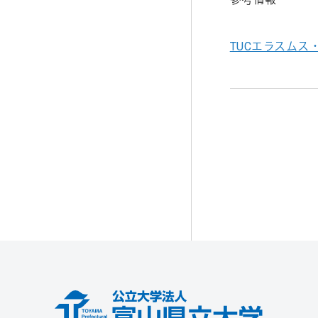
TUCエラスムス