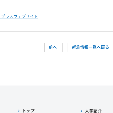
・プラスウェブサイト
前へ
新着情報一覧へ戻る
トップ
大学紹介