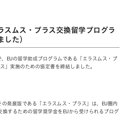
ラスムス・プラス交換留学プログラ
ました）
、EUの留学助成プログラムである「エラスムス・プ
ラス」実施のための協定書を締結しました。
その発展版である「エラスムス・プラス」は、EU圏内
交換するための留学奨学金をEUから受けられるプログ