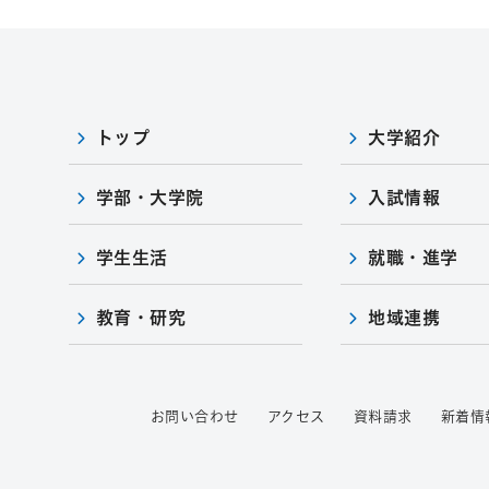
トップ
大学紹介
学部・大学院
入試情報
学生生活
就職・進学
教育・研究
地域連携
お問い合わせ
アクセス
資料請求
新着情