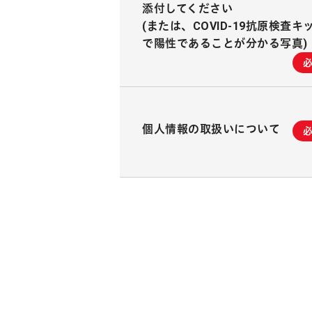
添付してください
(または、COVID-19抗原検査キ
で陽性であることが分かる写真)
個人情報の取扱いについて