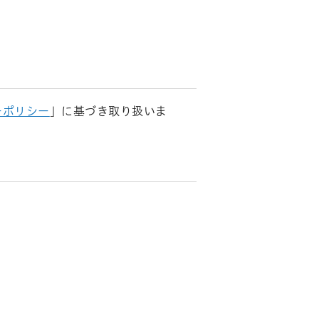
。
ーポリシー
」に基づき取り扱いま