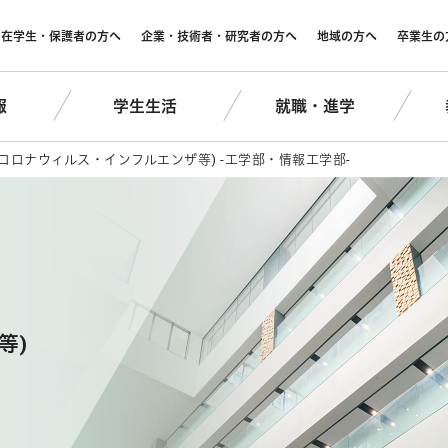
在学生・保護者の方へ
企業・技術者・研究者の方へ
地域の方へ
卒業生の
報
学生生活
就職・進学
コロナウィルス・インフルエンザ等) -工学部・情報工学部-
等)