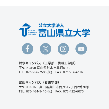
射水キャンパス（工学部・情報工学部）
〒939-0398 富山県射水市黒河5180
TEL. 0766-56-7500(代) FAX. 0766-56-6182
富山キャンパス（看護学部）
〒930-0975 富山県富山市西長江2丁目2番78号
TEL. 076-464-5410(代) FAX. 076-422-6070