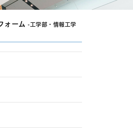
フォーム
-工学部・情報工学