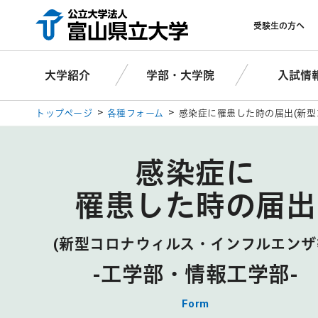
受験生の方へ
大学紹介
学部・大学院
入試情
トップページ
各種フォーム
感染症に罹患した時の届出(新型
感染症に
罹患した時の届出
(新型コロナウィルス・インフルエンザ
-工学部・情報工学部-
Form