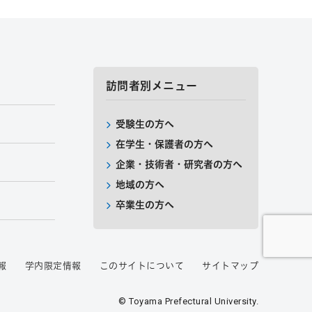
訪問者別メニュー
受験生の方へ
在学生・保護者の方へ
企業・技術者・研究者の方へ
地域の方へ
卒業生の方へ
報
学内限定情報
このサイトについて
サイトマップ
© Toyama Prefectural University.