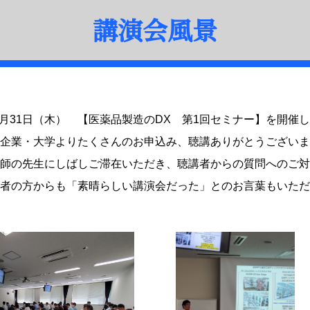
講演会風景
年8月31日（木） 【医薬品製造のDX 第1回セミナー】を開催
企業・大学よりたくさんのお申込み、聴講ありがとうございま
師の先生にしばしご滞在いただき、聴講者からの質問へのご対
者の方からも「素晴らしい講演会だった」とのお言葉もいただ