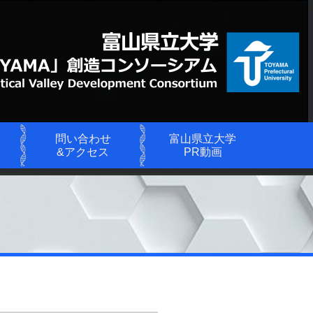
問い合わせ
富山県立大学
&アクセス
PR動画