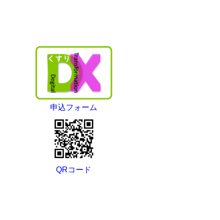
申込フォーム
QRコード