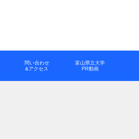
問い合わせ
富山県立大学
&アクセス
PR動画