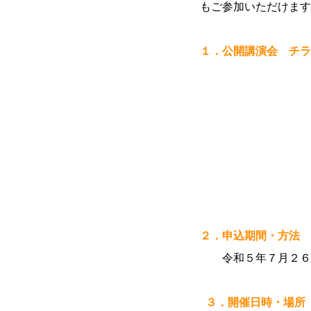
もご参加いただけます
１．公開講演会 チラ
２．申込期間・方法
令和５年７月２６日
３．開催日時・場所