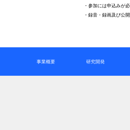
・参加には申込みが必
・録音・録画及び公開
事業概要
研究開発