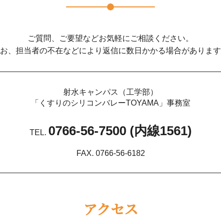
ご質問、ご要望などお気軽にご相談ください。
お、担当者の不在などにより返信に数日かかる場合があります
射水キャンパス（工学部）
「くすりのシリコンバレーTOYAMA」事務室
0766-56-7500 (内線1561)
TEL.
FAX. 0766-56-6182
アクセス