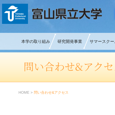
本学の取り組み
研究開発事業
サマースクー
問い合わせ&アクセ
HOME
問い合わせ&アクセス