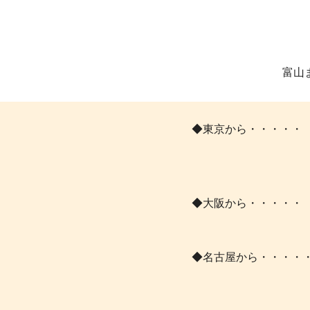
富山
◆東京から・・・・・
◆大阪から・・・・・
◆名古屋から・・・・