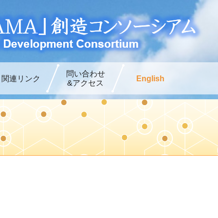
問い合わせ
関連リンク
English
&アクセス