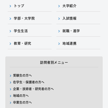
トップ
大学紹介
学部・大学院
入試情報
学生生活
就職・進学
教育・研究
地域連携
訪問者別メニュー
受験生の方へ
在学生・保護者の方へ
企業・技術者・研究者の方へ
地域の方へ
卒業生の方へ