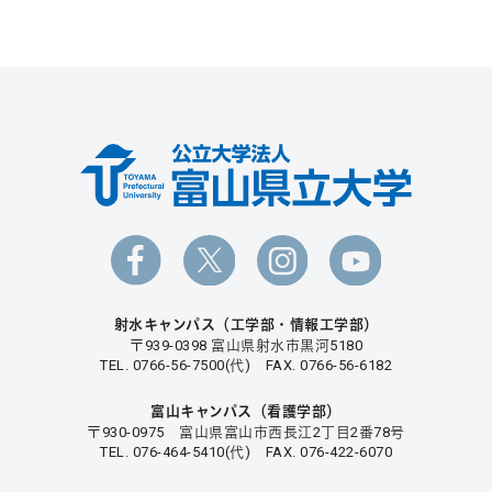
射水キャンパス（工学部・情報工学部）
〒939-0398 富山県射水市黒河5180
TEL. 0766-56-7500(代) FAX. 0766-56-6182
富山キャンパス（看護学部）
〒930-0975 富山県富山市西長江2丁目2番78号
TEL. 076-464-5410(代) FAX. 076-422-6070