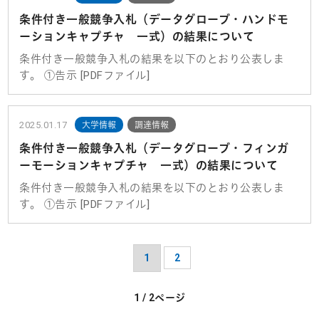
条件付き一般競争入札（データグローブ・ハンドモ
ーションキャプチャ 一式）の結果について
条件付き一般競争入札の結果を以下のとおり公表しま
す。 ①告示 [PDFファイル]
2025.01.17
大学情報
調達情報
条件付き一般競争入札（データグローブ・フィンガ
ーモーションキャプチャ 一式）の結果について
条件付き一般競争入札の結果を以下のとおり公表しま
す。 ①告示 [PDFファイル]
1
2
1 / 2ページ