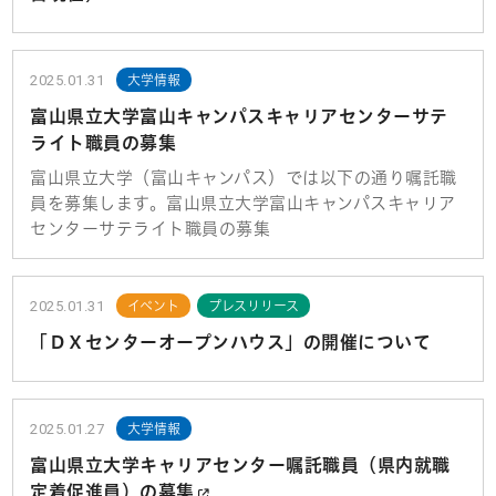
2025.01.31
大学情報
富山県立大学富山キャンパスキャリアセンターサテ
ライト職員の募集
富山県立大学（富山キャンパス）では以下の通り嘱託職
員を募集します。富山県立大学富山キャンパスキャリア
センターサテライト職員の募集
2025.01.31
イベント
プレスリリース
「ＤＸセンターオープンハウス」の開催について
2025.01.27
大学情報
富山県立大学キャリアセンター嘱託職員（県内就職
定着促進員）の募集