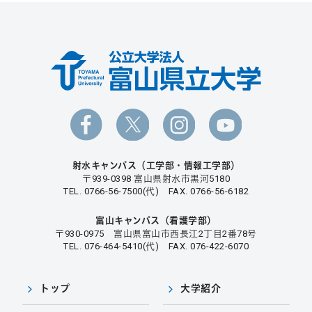
射水キャンパス（工学部・情報工学部）
〒939-0398 富山県射水市黒河5180
TEL. 0766-56-7500(代) FAX. 0766-56-6182
富山キャンパス（看護学部）
〒930-0975 富山県富山市西長江2丁目2番78号
TEL. 076-464-5410(代) FAX. 076-422-6070
トップ
大学紹介