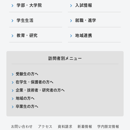
学部・大学院
入試情報
学生生活
就職・進学
教育・研究
地域連携
訪問者別メニュー
受験生の方へ
在学生・保護者の方へ
企業・技術者・研究者の方へ
地域の方へ
卒業生の方へ
お問い合わせ
アクセス
資料請求
新着情報
学内限定情報