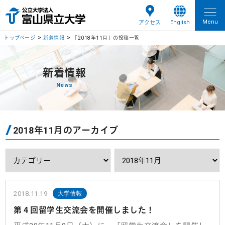
Menu
English
アクセス
トップページ
新着情報
「2018年11月」の投稿一覧
新着情報
News
2018年11月のアーカイブ
2018.11.19
大学情報
第４回留学生交流会を開催しました！