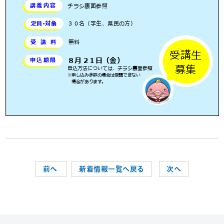
前へ
新着情報一覧へ戻る
次へ