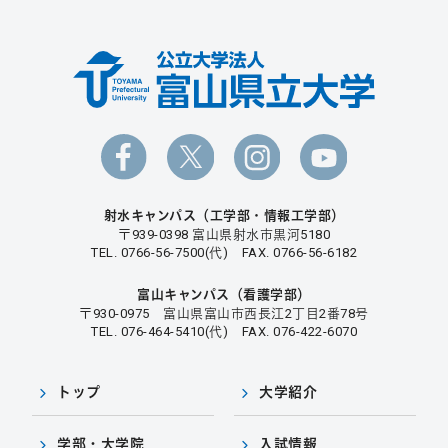
射水キャンパス（工学部・情報工学部）
〒939-0398 富山県射水市黒河5180
TEL. 0766-56-7500(代) FAX. 0766-56-6182
富山キャンパス（看護学部）
〒930-0975 富山県富山市西長江2丁目2番78号
TEL. 076-464-5410(代) FAX. 076-422-6070
トップ
大学紹介
学部・大学院
入試情報