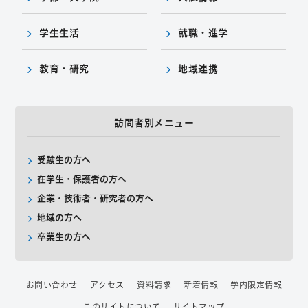
学生生活
就職・進学
教育・研究
地域連携
訪問者別メニュー
受験生の方へ
在学生・保護者の方へ
企業・技術者・研究者の方へ
地域の方へ
卒業生の方へ
お問い合わせ
アクセス
資料請求
新着情報
学内限定情報
このサイトについて
サイトマップ