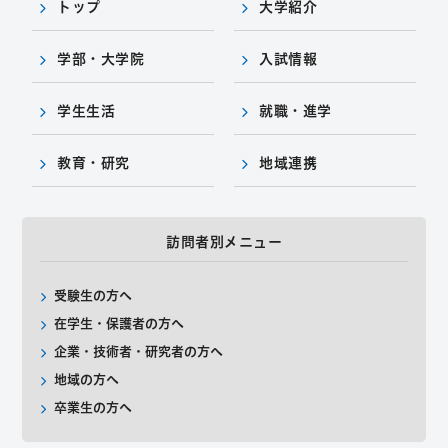
トップ
大学紹介
学部・大学院
入試情報
学生生活
就職・進学
教育・研究
地域連携
訪問者別メニュー
受験生の方へ
在学生・保護者の方へ
企業・技術者・研究者の方へ
地域の方へ
卒業生の方へ