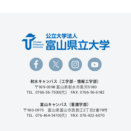
射水キャンパス（工学部・情報工学部）
〒939-0398 富山県射水市黒河5180
TEL. 0766-56-7500(代) FAX. 0766-56-6182
富山キャンパス（看護学部）
〒930-0975 富山県富山市西長江2丁目2番78号
TEL. 076-464-5410(代) FAX. 076-422-6070