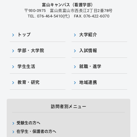
富山キャンパス（看護学部）
〒930-0975 富山県富山市西長江2丁目2番78号
TEL. 076-464-5410(代) FAX. 076-422-6070
トップ
大学紹介
学部・大学院
入試情報
学生生活
就職・進学
教育・研究
地域連携
訪問者別メニュー
受験生の方へ
在学生・保護者の方へ