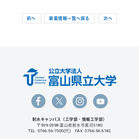
前へ
新着情報一覧へ戻る
次へ
射水キャンパス（工学部・情報工学部）
〒939-0398 富山県射水市黒河5180
TEL. 0766-56-7500(代) FAX. 0766-56-6182