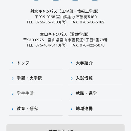
射水キャンパス（工学部・情報工学部）
〒939-0398 富山県射水市黒河5180
TEL. 0766-56-7500(代) FAX. 0766-56-6182
富山キャンパス（看護学部）
〒930-0975 富山県富山市西長江2丁目2番78号
TEL. 076-464-5410(代) FAX. 076-422-6070
トップ
大学紹介
学部・大学院
入試情報
学生生活
就職・進学
教育・研究
地域連携