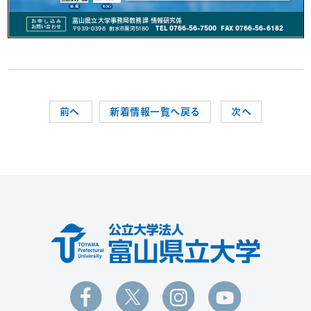
前へ
新着情報一覧へ戻る
次へ