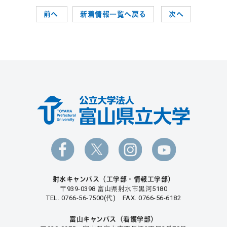
前へ
新着情報一覧へ戻る
次へ
射水キャンパス（工学部・情報工学部）
〒939-0398 富山県射水市黒河5180
TEL. 0766-56-7500(代) FAX. 0766-56-6182
富山キャンパス（看護学部）