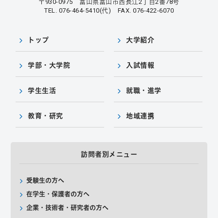
〒930-0975 富山県富山市西長江2丁目2番78号
TEL. 076-464-5410(代) FAX. 076-422-6070
トップ
大学紹介
学部・大学院
入試情報
学生生活
就職・進学
教育・研究
地域連携
訪問者別メニュー
受験生の方へ
在学生・保護者の方へ
企業・技術者・研究者の方へ