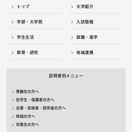
トップ
大学紹介
学部・大学院
入試情報
学生生活
就職・進学
教育・研究
地域連携
訪問者別メニュー
受験生の方へ
在学生・保護者の方へ
企業・技術者・研究者の方へ
地域の方へ
卒業生の方へ