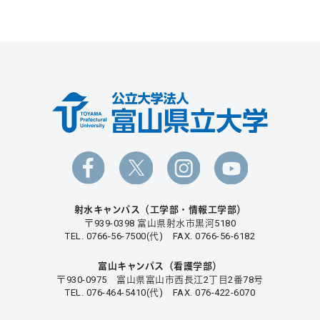
射水キャンパス（工学部・情報工学部）
〒939-0398 富山県射水市黒河5180
TEL. 0766-56-7500(代) FAX. 0766-56-6182
富山キャンパス（看護学部）
〒930-0975 富山県富山市西長江2丁目2番78号
TEL. 076-464-5410(代) FAX. 076-422-6070