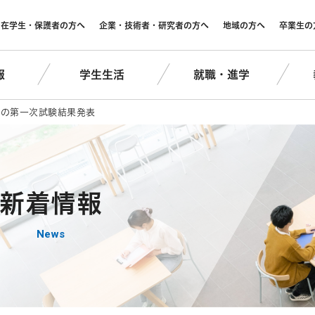
在学生・保護者の方へ
企業・技術者・研究者の方へ
地域の方へ
卒業生の
報
学生生活
就職・進学
験の第一次試験結果発表
新着情報
News