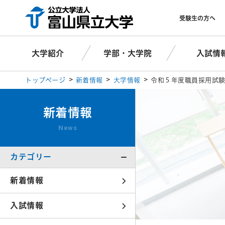
受験生の方へ
大学紹介
学部・大学院
入試情
トップページ
新着情報
大学情報
令和５年度職員採用試
新着情報
News
カテゴリー
新着情報
入試情報