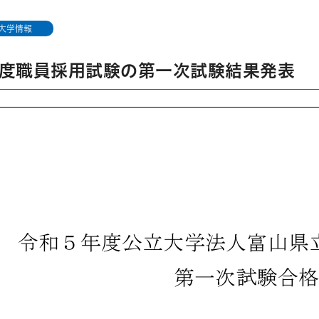
大学情報
度職員採用試験の第一次試験結果発表