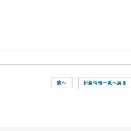
前へ
新着情報一覧へ戻る