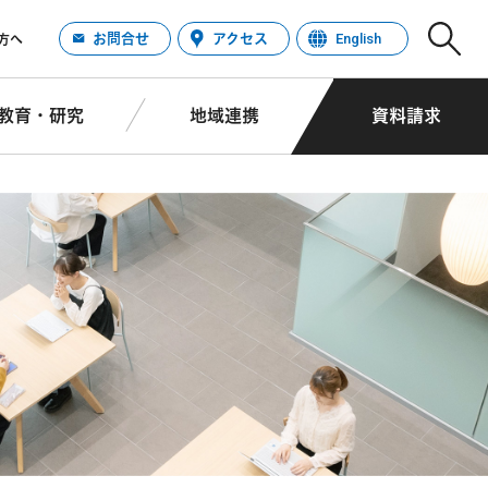
お問合せ
アクセス
English
方へ
教育・研究
地域連携
資料請求