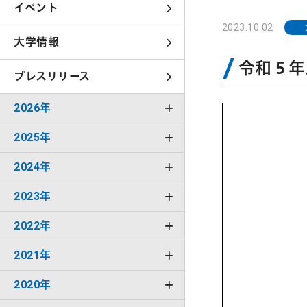
イベント
2023.10.02
大学情報
令和５年
プレスリリース
2026年
2025年
2024年
2023年
2022年
2021年
2020年