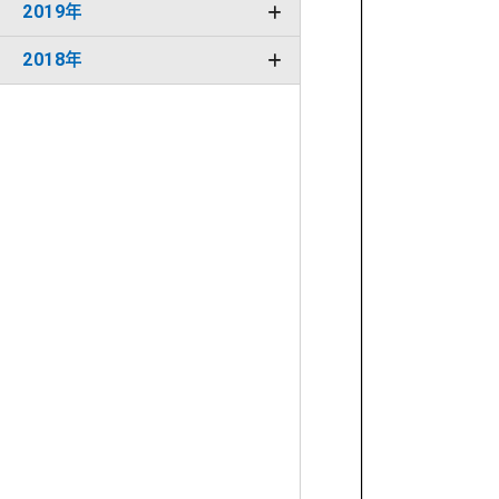
2019年
2018年