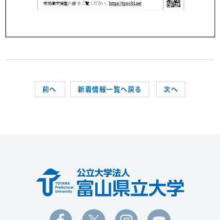
前へ
新着情報一覧へ戻る
次へ