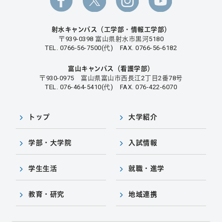
射水キャンパス（工学部・情報工学部）
〒939-0398 富山県射水市黒河5180
TEL. 0766-56-7500(代) FAX. 0766-56-6182
富山キャンパス（看護学部）
〒930-0975 富山県富山市西長江2丁目2番78号
TEL. 076-464-5410(代) FAX. 076-422-6070
トップ
大学紹介
学部・大学院
入試情報
学生生活
就職・進学
教育・研究
地域連携