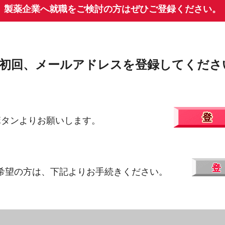
製薬企業へ就職をご検討の方はぜひご登録ください。
 初回、メールアドレスを登録してくださ
ボタンよりお願いします。
希望の方は、下記よりお手続きください。