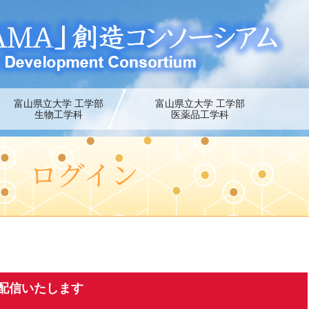
富山県立大学 工学部
富山県立大学 工学部
生物工学科
医薬品工学科
ト ログイン
配信いたします