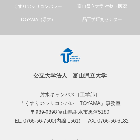
くすりのシリコンバレー
富山県立大学 生物・医薬
TOYAMA（県大）
品工学研究センター
公立大学法人 富山県立大学
射水キャンパス（工学部）
「くすりのシリコンバレーTOYAMA」事務室
〒939-0398 富山県射水市黒河5180
TEL. 0766-56-7500(内線 1561) FAX. 0766-56-6182