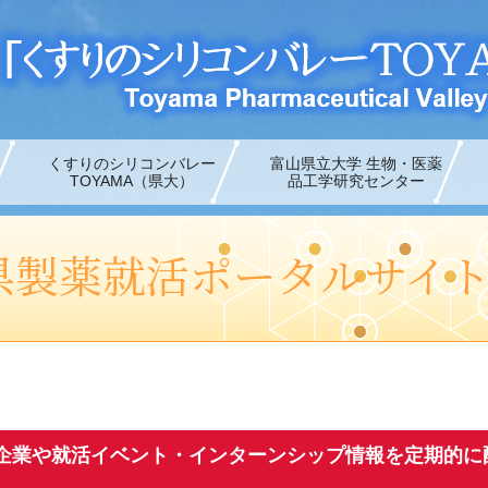
くすりのシリコンバレー
富山県立大学 生物・医薬
TOYAMA（県大）
品工学研究センター
県製薬就活ポータルサイ
薬企業や就活イベント・インターンシップ情報を定期的に