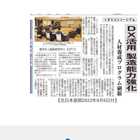
【北日本新聞2022年9月6日付】