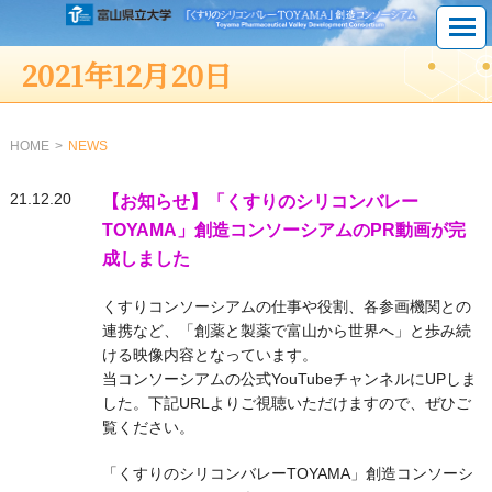
2021年12月20日
HOME
NEWS
21.12.20
【お知らせ】「くすりのシリコンバレー
TOYAMA」創造コンソーシアムのPR動画が完
成しました
くすりコンソーシアムの仕事や役割、各参画機関との
連携など、「創薬と製薬で富山から世界へ」と歩み続
ける映像内容となっています。
当コンソーシアムの公式YouTubeチャンネルにUPしま
した。下記URLよりご視聴いただけますので、ぜひご
覧ください。
「くすりのシリコンバレーTOYAMA」創造コンソーシ