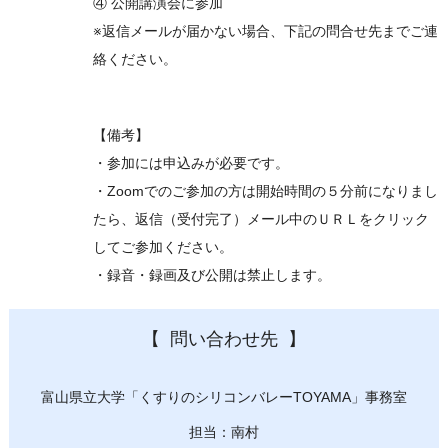
④ 公開講演会に参加
※返信メールが届かない場合、下記の問合せ先までご連
絡ください。
【備考】
・参加には申込みが必要です。
・Zoomでのご参加の方は開始時間の５分前になりまし
たら、返信（受付完了）メール中のＵＲＬをクリック
してご参加ください。
・録音・録画及び公開は禁止します。
問い合わせ先
富山県立大学「くすりのシリコンバレーTOYAMA」事務室
担当：南村