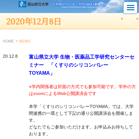
2020年12月8日
HOME
NEWS
20.12.8
富山県立大学 生物・医薬品工学研究センターセ
ミナー 「くすりのシリコンバレー
TOYAMA」
※学内関係者は対面の方式でも参加可能です。学外の方
はzoomによるWeb公開講演会です
本学「くすりのシリコンバレーTOYAMA」
では、大学
間連携の一環として下記の通り公開講演会を開催しま
す。
どなたでもご参加いただけます。お申込みお待ちして
おります。