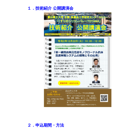
１．技術紹介 公開講演会
２．申込期間・方法