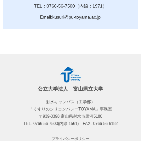
TEL：0766-56-7500（内線：1971）
Email:kusuri@pu-toyama.ac.jp
公立大学法人 富山県立大学
射水キャンパス（工学部）
「くすりのシリコンバレーTOYAMA」事務室
〒939-0398 富山県射水市黒河5180
TEL. 0766-56-7500(内線 1561) FAX. 0766-56-6182
プライバシーポリシー