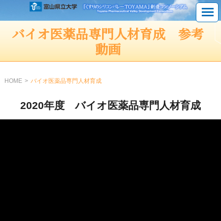
バイオ医薬品専門人材育成 参考
動画
HOME
バイオ医薬品専門人材育成
2020年度 バイオ医薬品専門人材育成