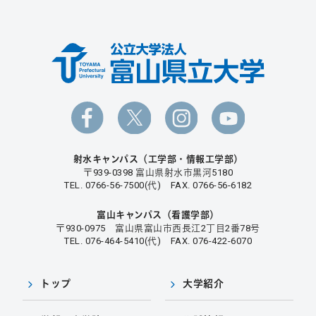
射水キャンパス（工学部・情報工学部）
〒939-0398 富山県射水市黒河5180
TEL. 0766-56-7500(代) FAX. 0766-56-6182
富山キャンパス（看護学部）
〒930-0975 富山県富山市西長江2丁目2番78号
TEL. 076-464-5410(代) FAX. 076-422-6070
トップ
大学紹介