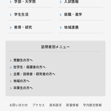
学部・大学院
入試情報
学生生活
就職・進学
教育・研究
地域連携
訪問者別メニュー
受験生の方へ
在学生・保護者の方へ
企業・技術者・研究者の方へ
地域の方へ
卒業生の方へ
お問い合わせ
アクセス
資料請求
新着情報
学内限定情報