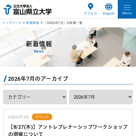
Menu
English
アクセス
トップページ
新着情報
「2026年7月」の投稿一覧
新着情報
News
2026年7月のアーカイブ
2026.07.30
イベント
【8/27(木)】アントレプレナーシップワークショップ
の開催について