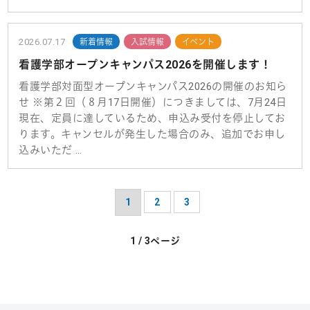
2026.07.17
新着情報
入試情報
イベント
看護学部オープンキャンパス2026を開催します！
看護学部対面型オープンキャンパス2026の開催のお知ら
せ ※第２回（８月17日開催）につきましては、7月24日
現在、定員に達しているため、申込み受付を停止してお
ります。キャンセルが発生した場合のみ、追加でお申し
込みいただ …
1
2
3
1 / 3ページ